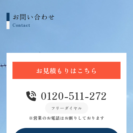
お問い合わせ
Contact
お見積もりはこちら
0120-511-272
フリーダイヤル
※営業のお電話はお断りしております