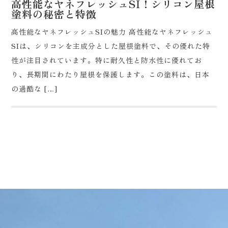
高性能なヤネフレッシュSI！シリコン屋根
塗料の秘密と特徴
高性能なヤネフレッシュSIの魅力 高性能なヤネフレッシュ
SIは、シリコンを主成分とした屋根塗料で、その優れた特
性が注目されています。特に耐久性と防水性に優れてお
り、長期間にわたり屋根を保護します。この塗料は、日本
の過酷な […]