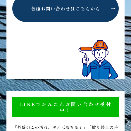
各種お問い合わせはこちらから
LINEでかんたんお問い合わせ受付
中！
「外壁のこの汚れ、洗えば落ちる？」「塗り替えの時