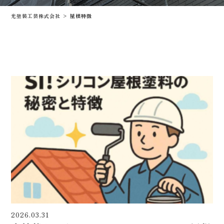
光塗装工芸株式会社
>
屋根特徴
2026.03.31