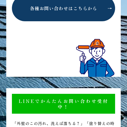
各種お問い合わせはこちらから
LINEでかんたんお問い合わせ受付
中！
「外壁のこの汚れ、洗えば落ちる？」「塗り替えの時