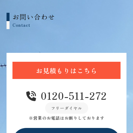
お問い合わせ
Contact
お見積もりはこちら
0120-511-272
フリーダイヤル
※営業のお電話はお断りしております