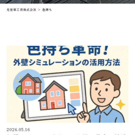
光塗装工芸株式会社
>
色持ち
2026.05.16