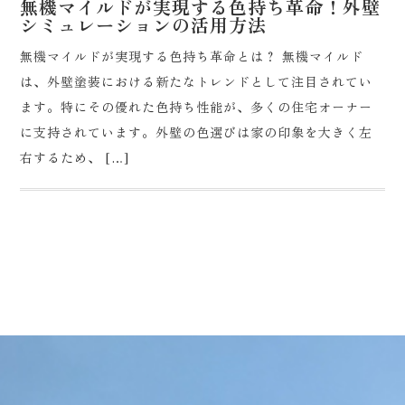
無機マイルドが実現する色持ち革命！外壁
シミュレーションの活用方法
無機マイルドが実現する色持ち革命とは？ 無機マイルド
は、外壁塗装における新たなトレンドとして注目されてい
ます。特にその優れた色持ち性能が、多くの住宅オーナー
に支持されています。外壁の色選びは家の印象を大きく左
右するため、 […]