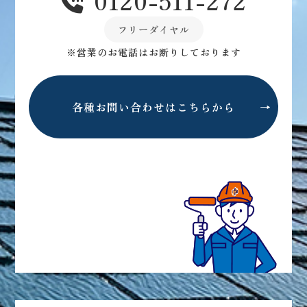
0120-511-272
フリーダイヤル
※営業のお電話はお断りしております
各種お問い合わせはこちらから