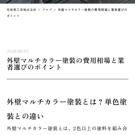
光塗装工芸株式会社
>
ブログ
>
外壁マルチカラー塗装の費用相場と業者選びの
ポイント
2026/06/05
外壁マルチカラー塗装の費用相場と業
者選びのポイント
外壁マルチカラー塗装とは？単色塗
装との違い
外壁マルチカラー塗装とは、2色以上の塗料を組み合