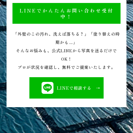
LINEでかんたんお問い合わせ受付
中！
「外壁のこの汚れ、洗えば落ちる？」「塗り替えの時
期かも…」
そんなお悩みも、公式LINEから写真を送るだけで
OK！
プロが状況を確認し、無料でご提案いたします。
LINEで相談する