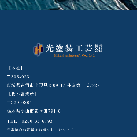
【本社】
〒306-0234
茨城県古河市上辺見1309-17 住友第一ビル2F
【栃木営業所】
〒329-0205
栃木県小山市間々田791-8
TEL：
0280-33-6793
※営業のお電話はお断りしております