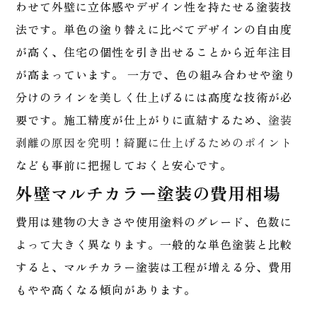
わせて外壁に立体感やデザイン性を持たせる塗装技
法です。単色の塗り替えに比べてデザインの自由度
が高く、住宅の個性を引き出せることから近年注目
が高まっています。 一方で、色の組み合わせや塗り
分けのラインを美しく仕上げるには高度な技術が必
要です。施工精度が仕上がりに直結するため、
塗装
剥離の原因を究明！綺麗に仕上げるためのポイント
なども事前に把握しておくと安心です。
外壁マルチカラー塗装の費用相場
費用は建物の大きさや使用塗料のグレード、色数に
よって大きく異なります。一般的な単色塗装と比較
すると、マルチカラー塗装は工程が増える分、費用
もやや高くなる傾向があります。