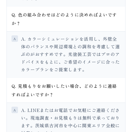
Q. 色の組み合わせはどのように決めればよいです
か？
A. カラーシミュレーションを活用し、外壁全
体のバランスや周辺環境との調和を考慮して選
ぶのがおすすめです。光塗装工芸ではプロのア
ドバイスをもとに、ご希望のイメージに合った
カラープランをご提案します。
Q. 見積もりをお願いしたい場合、どのように連絡
すればよいですか？
A. LINEまたはお電話でお気軽にご連絡くださ
い。現地調査・お見積もりは無料で承っており
ます。茨城県古河市を中心に関東エリア全般に