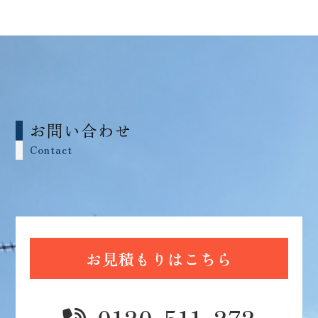
お問い合わせ
Contact
お見積もりはこちら