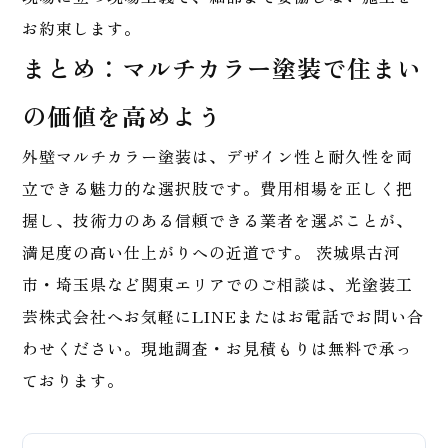
お約束します。
まとめ：マルチカラー塗装で住まい
の価値を高めよう
外壁マルチカラー塗装は、デザイン性と耐久性を両
立できる魅力的な選択肢です。費用相場を正しく把
握し、技術力のある信頼できる業者を選ぶことが、
満足度の高い仕上がりへの近道です。 茨城県古河
市・埼玉県など関東エリアでのご相談は、光塗装工
芸株式会社へお気軽にLINEまたはお電話でお問い合
わせください。現地調査・お見積もりは無料で承っ
ております。