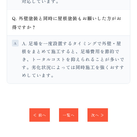
対応しています。
Q. 外壁塗装と同時に屋根塗装もお願いした方がお
得ですか？
A. 足場を一度設置するタイミングで外壁・屋
根をまとめて施工すると、足場費用を節約で
き、トータルコストを抑えられることが多いで
す。劣化状況によっては同時施工を強くおすす
めしています。
≪ 前へ
一覧へ
次へ ≫