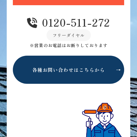
0120-511-272
フリーダイヤル
※営業のお電話はお断りしております
各種お問い合わせはこちらから