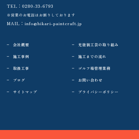
TEL：
0280-33-6793
※営業のお電話はお断りしております
MAIL：
info@hikari-paintcraft.jp
会社概要
光塗装工芸の取り組み
施工事例
施工までの流れ
取扱工事
ゴルフ場管理業務
ブログ
お問い合わせ
サイトマップ
プライバシーポリシー