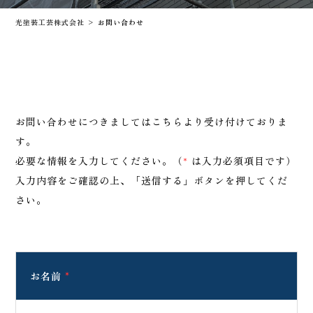
光塗装工芸株式会社
>
お問い合わせ
お問い合わせにつきましてはこちらより受け付けておりま
す。
必要な情報を入力してください。（
*
は入力必須項目です）
入力内容をご確認の上、「送信する」ボタンを押してくだ
さい。
お名前
*