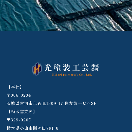
【本社】
〒306-0234
茨城県古河市上辺見1309-17 住友第一ビル2F
【栃木営業所】
〒329-0205
栃木県小山市間々田791-8