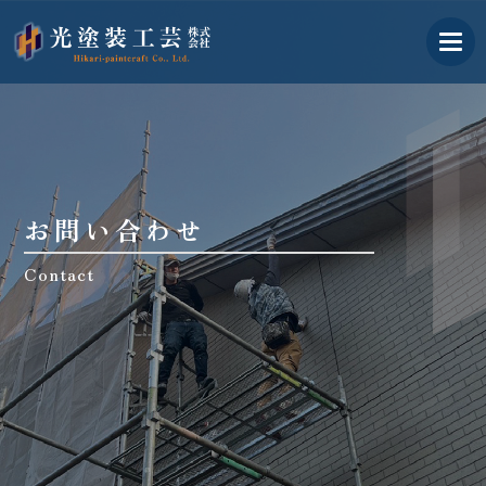
古河市の外壁塗装業者｜光塗
お問い合わせ
Contact