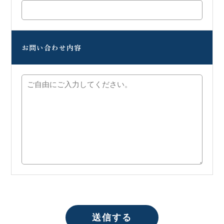
お問い合わせ内容