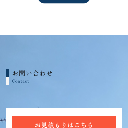
お問い合わせ
Contact
お見積もりはこちら