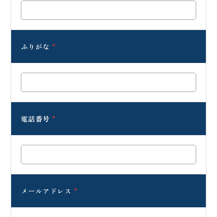
ふりがな
*
電話番号
*
メールアドレス
*