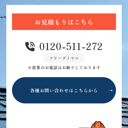
お見積もりはこちら
0120-511-272
フリーダイヤル
※営業のお電話はお断りしております
各種お問い合わせはこちらから