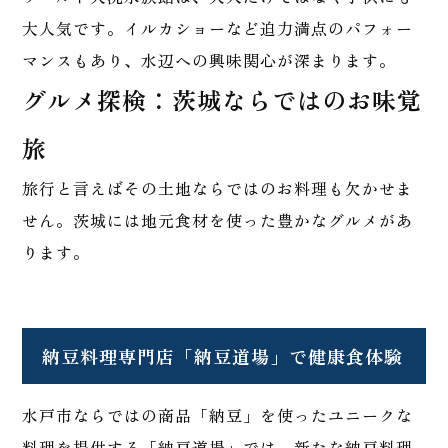
大人気です。イルカショーなど迫力満点のパフォー
マンスもあり、水辺への興味関心が深まります。
グルメ探検：茨城ならではのお味覚
旅
旅行と言えばその土地ならではのお料理も欠かせま
せん。茨城には地元食材を使った豊かなグルメがあ
ります。
納豆料理専門店「納豆道場」で健康食体験
水戸市ならではの商品「納豆」を使ったユニークな
料理を提供する「納豆道場」では、新たな納豆料理