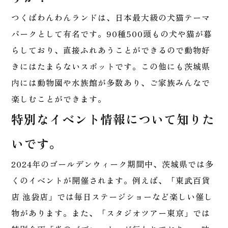
つくばわんわんランドは、日本最大級の犬猫テーマ
パークとして有名です。90種500頭もの犬や猫が暮
らしており、直接ふれあうことができるので動物好
きにはたまらないスポットです。この他にも茨城県
内には動物園や水族館が多数あり、ご家族みんなで
楽しむことができます。
特別なイベント情報について知りた
いです。
2024年のゴールデンウィーク期間中、茨城県では多
くのイベントが開催されます。例えば、「東武百貨
店 池袋店」では毎日ステージショーなど楽しい催し
物があります。また、「スタジオツアー東京」では