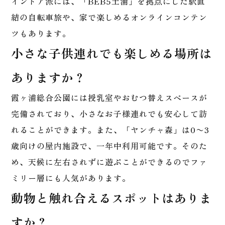
インドア派には、「BEB5土浦」を拠点にした駅直
結の自転車旅や、家で楽しめるオンラインコンテン
ツもあります。
小さな子供連れでも楽しめる場所は
ありますか？
霞ヶ浦総合公園には授乳室やおむつ替えスペースが
完備されており、小さなお子様連れでも安心して訪
れることができます。また、「ヤンチャ森」は0〜3
歳向けの屋内施設で、一年中利用可能です。そのた
め、天候に左右されずに遊ぶことができるのでファ
ミリー層にも人気があります。
動物と触れ合えるスポットはありま
すか？