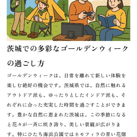
茨城での多彩なゴールデンウィーク
の過ごし方
ゴールデンウィークは、日常を離れて新しい体験を
楽しむ絶好の機会です。茨城県では、自然に触れる
アウトドア派も、ゆったりとしたインドア派も、そ
れぞれに合った充実した時間を過ごすことができま
す。豊かな自然に恵まれた茨城は、この季節になる
と花々が一斉に咲き誇り、美しい景観が広がりま
す。特にひたち海浜公園ではネモフィラの青い花畑