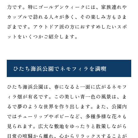
力です。特にゴールデンウィークには、家族連れや
カップルで訪れる人々が多く、その楽しみ方もさま
ざまです。アウトドア派の方におすすめしたいスポ
ットをいくつかご紹介します。
ひたち海浜公園でネモフィラを満喫
ひたち海浜公園は、春になると一面に広がるネモフ
ィラ畑が有名です。この美しい青一色の風景は、ま
るで夢のような世界を作り出します。また、公園内
ではチューリップやポピーなど、多種多様な花々も
見られます。広大な敷地をゆったりと散策しながら
日常の喧騒から離れ、心からリラックスすることが