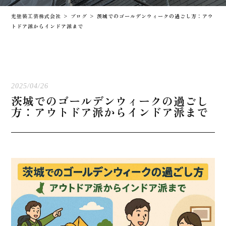
光塗装工芸株式会社
>
ブログ
>
茨城でのゴールデンウィークの過ごし方：アウ
トドア派からインドア派まで
2025/04/26
茨城でのゴールデンウィークの過ごし
方：アウトドア派からインドア派まで