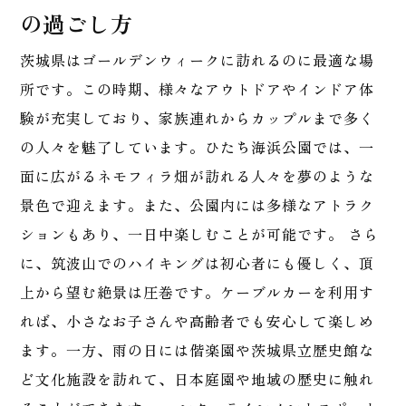
の過ごし方
茨城県はゴールデンウィークに訪れるのに最適な場
所です。この時期、様々なアウトドアやインドア体
験が充実しており、家族連れからカップルまで多く
の人々を魅了しています。ひたち海浜公園では、一
面に広がるネモフィラ畑が訪れる人々を夢のような
景色で迎えます。また、公園内には多様なアトラク
ションもあり、一日中楽しむことが可能です。 さら
に、筑波山でのハイキングは初心者にも優しく、頂
上から望む絶景は圧巻です。ケーブルカーを利用す
れば、小さなお子さんや高齢者でも安心して楽しめ
ます。一方、雨の日には偕楽園や茨城県立歴史館な
ど文化施設を訪れて、日本庭園や地域の歴史に触れ