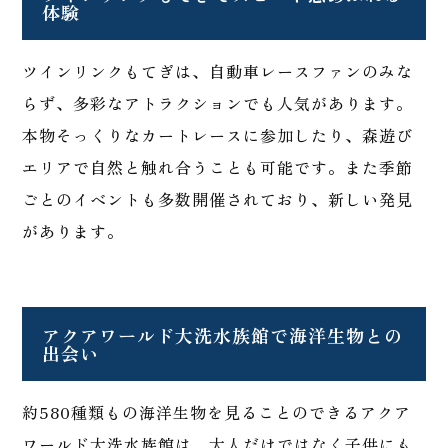
体験
ツインリンクもてぎは、自動車レースファンのみな
らず、多彩なアトラクションでも人気があります。
本物そっくりなカートレースに参加したり、森遊び
エリアで自然と触れ合うことも可能です。また季節
ごとのイベントも多数開催されており、新しい発見
があります。
アクアワールド大洗水族館で海洋生物との
出会い
約580種類もの海洋生物を見ることのできるアクア
ワールド大洗水族館は、大人だけではなく子供にも