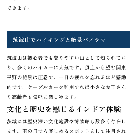
できます。
筑波山でハイキングと絶景パノラマ
筑波山は初心者でも登りやすい山として知られてお
り、多くのハイカーに人気です。頂上から望む関東
平野の絶景は圧巻で、一日の疲れを忘れるほど感動
的です。ケーブルカーを利用すれば小さなお子さん
や高齢者も気軽に楽しめます。
文化と歴史を感じるインドア体験
茨城には歴史深い文化施設や博物館も数多く存在し
ます。雨の日でも楽しめるスポットとして注目され