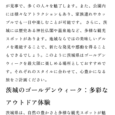
が見事で、多くの人々を魅了します。また、公園内
には様々なアトラクションもあり、家族連れやカッ
プルでも一日中楽しむことが可能です。 さらに、茨
城には歴史ある神社仏閣や温泉地など、多様な観光
スポットがあります。地域ならではの美味しいグル
メを堪能することで、新たな発見や感動を得ること
もできるでしょう。このように茨城県はゴールデン
ウィークを最大限に楽しめる場所としておすすめで
す。それぞれのスタイルに合わせて、心豊かになる
旅をご計画ください。
茨城のゴールデンウィーク：多彩な
アウトドア体験
茨城県は、自然の豊かさと多様な観光スポットが魅