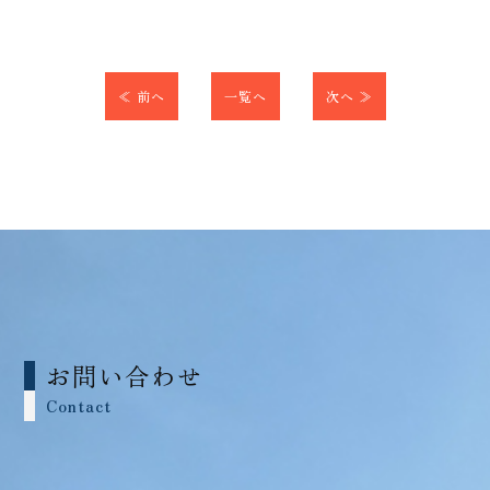
≪ 前へ
一覧へ
次へ ≫
お問い合わせ
Contact