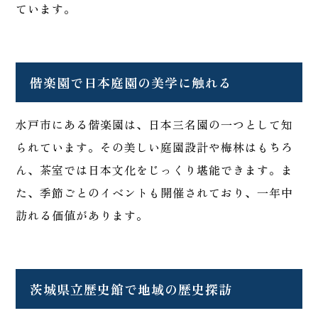
ています。
偕楽園で日本庭園の美学に触れる
水戸市にある偕楽園は、日本三名園の一つとして知
られています。その美しい庭園設計や梅林はもちろ
ん、茶室では日本文化をじっくり堪能できます。ま
た、季節ごとのイベントも開催されており、一年中
訪れる価値があります。
茨城県立歴史館で地域の歴史探訪