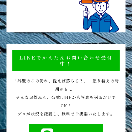
LINEでかんたんお問い合わせ受付
中！
「外壁のこの汚れ、洗えば落ちる？」「塗り替えの時
期かも…」
そんなお悩みも、公式LINEから写真を送るだけで
OK！
プロが状況を確認し、無料でご提案いたします。