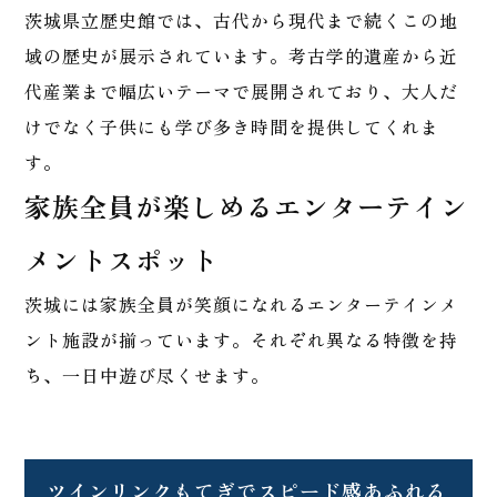
茨城県立歴史館では、古代から現代まで続くこの地
域の歴史が展示されています。考古学的遺産から近
代産業まで幅広いテーマで展開されており、大人だ
けでなく子供にも学び多き時間を提供してくれま
す。
家族全員が楽しめるエンターテイン
メントスポット
茨城には家族全員が笑顔になれるエンターテインメ
ント施設が揃っています。それぞれ異なる特徴を持
ち、一日中遊び尽くせます。
ツインリンクもてぎでスピード感あふれる