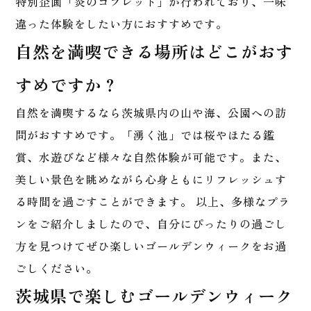
特別企画「炎のゴブレット」が行われており、一味
違った体験をしたい方におすすめです。
自然を満喫できる場所はどこがおす
すめですか？
自然を満喫するなら茨城県内の山や海、公園への訪
問がおすすめです。「湧く池」では桜やほたる鑑
賞、水遊びなど様々な自然体験が可能です。また、
美しい景色を眺めながら心身ともにリフレッシュす
る時間を過ごすことができます。 以上、多様なプラ
ンをご紹介しましたので、自分にぴったりの過ごし
方を見つけてぜひ楽しいゴールデンウィークをお過
ごしください。
茨城県で楽しむゴールデンウィーク