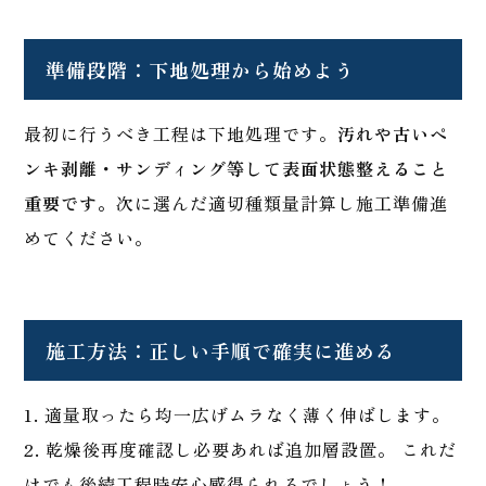
準備段階：下地処理から始めよう
最初に行うべき工程は下地処理です。
汚れや古いペ
ンキ剥離・サンディング等して表面状態整えること
重要です。
次に選んだ適切種類量計算し施工準備進
めてください。
施工方法：正しい手順で確実に進める
1. 適量取ったら均一広げムラなく薄く伸ばします。
2. 乾燥後再度確認し必要あれば追加層設置。 これだ
けでも後続工程時安心感得られるでしょう！