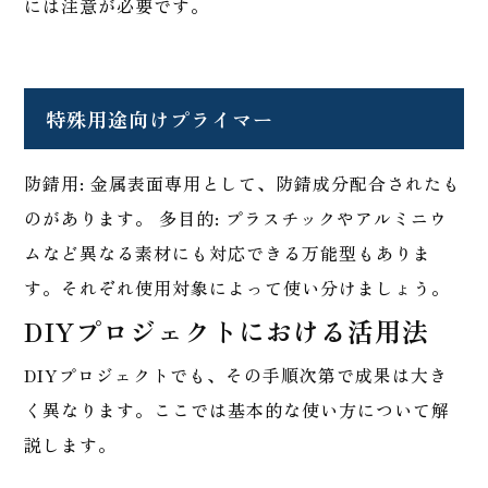
には注意が必要です。
特殊用途向けプライマー
防錆用: 金属表面専用として、防錆成分配合されたも
のがあります。 多目的: プラスチックやアルミニウ
ムなど異なる素材にも対応できる万能型もありま
す。それぞれ使用対象によって使い分けましょう。
DIYプロジェクトにおける活用法
DIYプロジェクトでも、その手順次第で成果は大き
く異なります。ここでは基本的な使い方について解
説します。