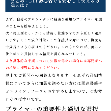
まとめ：DIY初心者でも安心して使える方
法とは？
まず、自分のプロジェクトに最適な種類のプライマーを選
ぶことから始めましょう。
次に施工面をしっかりと清掃し乾燥させてから正しく適用
します。そして安全対策として保護具を身につけ、換気も
十分行うよう心掛けてください。これらを守れば、美しい
仕上がりと長持ちする結果を得られるでしょう。
より具体的な手順について知識を得たい場合には専門家へ
の相談も視野に入れてください。
以上でご質問への回答となります。それぞれ詳細情
報についてさらに知識を深めたい方には関連書籍や
オンラインリソースもおすすめしますので、ご参考
になれば幸いです。
プライマーの重要性と適切な選択