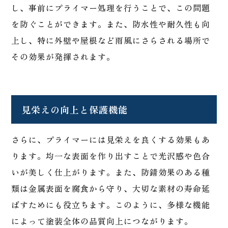
し、事前にプライマー処理を行うことで、この問題
を防ぐことができます。また、防水性や耐久性も向
上し、特に外壁や屋根など雨風にさらされる場所で
その効果が発揮されます。
見栄えの向上と保護機能
さらに、プライマーには見栄えを良くする効果もあ
ります。均一な表面を作り出すことで光沢感や色合
いが美しく仕上がります。また、防錆効果のある種
類は金属表面を腐食から守り、大切な素材の寿命延
ばすためにも役立ちます。このように、多様な機能
によって塗装全体の品質向上につながります。