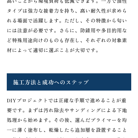
高いことから環境負荷も低減できます。一方で油性
タイプは強力な接着力を持ち、高い耐久性が求めら
れる場面で活躍します。ただし、その特徴から匂い
には注意が必要です。さらに、防錆用や多目的用な
ど特殊用途向けのものも存在し、それぞれの対象素
材によって適切に選ぶことが大切です。
施工方法と成功へのステップ
DIYプロジェクトでは正確な手順で進めることが重
要です。まずは汚れ除去やサンディングによる下地
処理から始めます。その後、選んだプライマーを均
一に薄く塗布し、乾燥したら追加層を設置すること