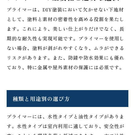
プライマーは、DIY塗装において欠かせない下地材
として、塗料と素材の密着性を高める役割を果たし
ます。これにより、美しい仕上がりだけでなく、長
期的な耐久性も実現可能です。プライマーを使用し
ない場合、塗料が剥がれやすくなり、ムラができる
リスクがあります。また、防錆や防水効果にも優れ
ており、特に金属や屋外素材の保護には必須です。
種類と用途別の選び方
プライマーには、水性タイプと油性タイプがありま
す。水性タイプは室内利用に適しており、安全性が