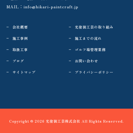
MAIL：
info@hikari-paintcraft.jp
会社概要
光塗装工芸の取り組み
施工事例
施工までの流れ
取扱工事
ゴルフ場管理業務
ブログ
お問い合わせ
サイトマップ
プライバシーポリシー
Copyright © 2026 光塗装工芸株式会社 All Rights Reserved.