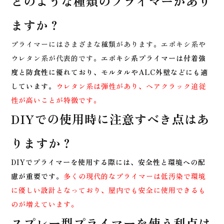
どのような種類のプライマーがあり
ますか？
プライマーにはさまざまな種類があります。エポキシ系や
ウレタン系が代表的です。
エポキシ系プライマーは付着強
度と防食性に優れており、モルタルやALC外壁などにも適
しています。
ウレタン系は弾性があり、ヘアクラック追従
性が高いことが特徴です。
DIYでの使用時に注意すべき点はあ
りますか？
DIYでプライマーを使用する際には、安全性と環境への配
慮が重要です。
多くの現代的なプライマーは低汚染で環境
に優しい設計となっており、屋内でも安全に使用できるも
のが増えています。
スプレー型プライマーを使う利点は