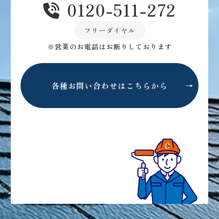
0120-511-272
フリーダイヤル
※営業のお電話はお断りしております
各種お問い合わせはこちらから