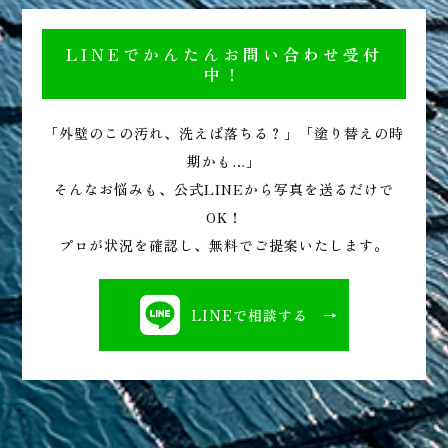
LINEでかんたんお問い合わせ受付
中！
「外壁のこの汚れ、洗えば落ちる？」「塗り替えの時
期かも…」
そんなお悩みも、公式LINEから写真を送るだけで
OK！
プロが状況を確認し、無料でご提案いたします。
LINEで相談する