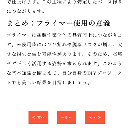
で仕上げます。この工程により安定したベース作り
につながります。
まとめ：プライマー使用の意義
プライマーは塗装作業全体の品質向上につながりま
す。未使用時にはひび割れや脱落リスクが増え、大
きな損失を生む可能性があります。そのため、省略
せず正しく活用する姿勢が求められます。このよう
な基本知識を踏まえて、自分自身のDIYプロジェク
トでも美しい結果を目指しましょう。
≪ 前へ
一覧へ
次へ ≫