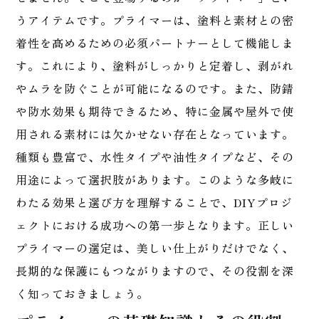
うアイテムです。プライマーは、塗料と素材との密
着性を高めるための必須パートナーとして機能しま
す。これにより、塗料がしっかりと定着し、剥がれ
やムラを防ぐことが可能になるのです。また、防錆
や防水効果も期待できるため、特に金属や屋外で使
用される素材には欠かせない存在となっています。
種類も豊富で、水性タイプや油性タイプなど、その
用途によって選択肢があります。このような多岐に
わたる効果と選び方を理解することで、DIYプロジ
ェクトにおける成功への第一歩となります。正しい
プライマーの選定は、美しい仕上がりだけでなく、
長期的な保護にもつながりますので、その役割を深
く知っておきましょう。