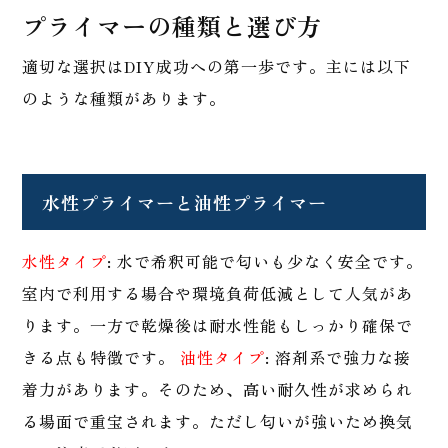
プライマーの種類と選び方
適切な選択はDIY成功への第一歩です。主には以下
のような種類があります。
水性プライマーと油性プライマー
水性タイプ
: 水で希釈可能で匂いも少なく安全です。
室内で利用する場合や環境負荷低減として人気があ
ります。一方で乾燥後は耐水性能もしっかり確保で
きる点も特徴です。
油性タイプ
: 溶剤系で強力な接
着力があります。そのため、高い耐久性が求められ
る場面で重宝されます。ただし匂いが強いため換気