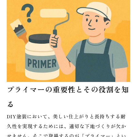
プライマーの重要性とその役割を知
る
DIY塗装において、美しい仕上がりと長持ちする耐
久性を実現するためには、適切な下地づくりが欠か
せません。そこで登場するのが「プライマー」とい