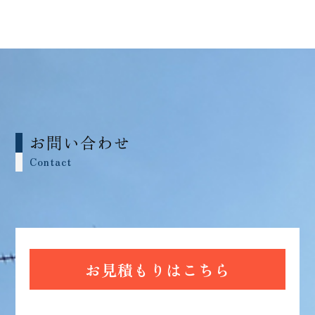
お問い合わせ
Contact
お見積もりはこちら